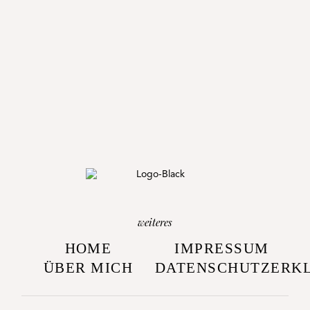
weiteres
HOME
IMPRESSUM
ÜBER MICH
DATENSCHUTZERK