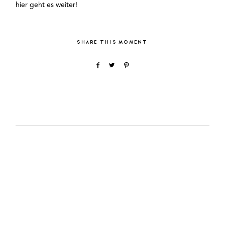
hier
geht es weiter!
SHARE THIS MOMENT