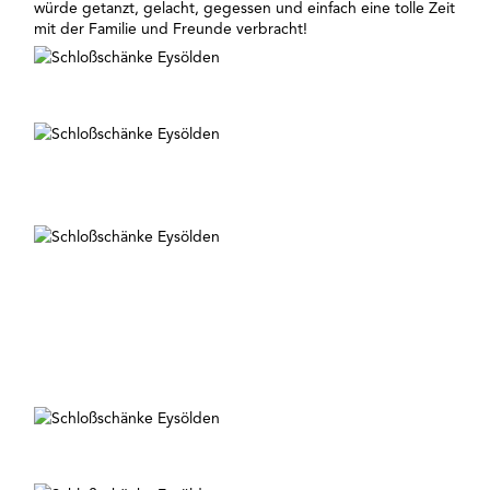
würde getanzt, gelacht, gegessen und einfach eine tolle Zeit
mit der Familie und Freunde verbracht!