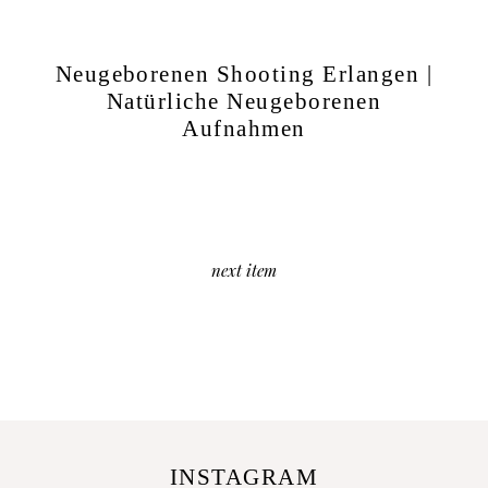
Neugeborenen Shooting Erlangen |
Natürliche Neugeborenen
Aufnahmen
next item
INSTAGRAM