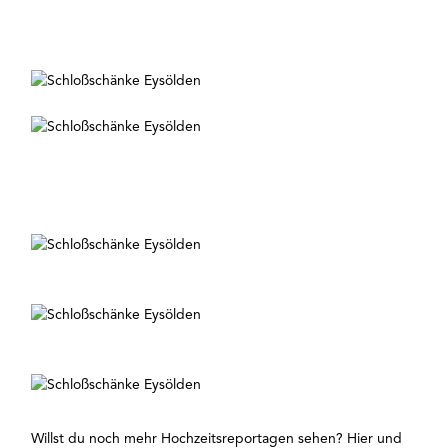
Willst du noch mehr Hochzeitsreportagen sehen?
Hier
und