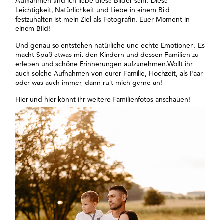
Aufnahmen und ich liebe diese Bilder sehr. Diese
Leichtigkeit, Natürlichkeit und Liebe in einem Bild
festzuhalten ist mein Ziel als Fotografin. Euer Moment in
einem Bild!
Und genau so entstehen natürliche und echte Emotionen. Es
macht Spaß etwas mit den Kindern und dessen Familien zu
erleben und schöne Erinnerungen aufzunehmen.Wollt ihr
auch solche Aufnahmen von eurer Familie, Hochzeit, als Paar
oder was auch immer, dann ruft mich gerne an!
Hier
und
hier
könnt ihr weitere Familienfotos anschauen!