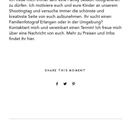
zu dürfen. Ich motiviere euch und eure Kinder an unserem
Shootingtag und versuche immer die schönste und
kreativste Seite von euch aufzunehmen. Ihr sucht einen
Familienfotograf Erlangen oder in der Umgebung?
Kontaktiert mich und vereinbart einen Termin! Ich freue mich
über eine Nachricht von euch. Mehr zu Preisen und Infos
findet ihr
hier.
SHARE THIS MOMENT