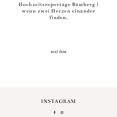
Hochzeitsreportage Bamberg |
wenn zwei Herzen einander
finden.
next item
INSTAGRAM