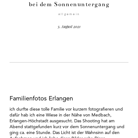
bei dem Sonnenuntergang
Allgemein
3. August 2021
©2026 COPYRIGHT Anna Eiswert
Familienfotos Erlangen
ich durfte diese tolle Familie vor kurzem fotografieren und
dafür hab ich eine Wiese in der Nähe von Medbach,
Erlangen-Höchstadt ausgesucht. Das Shooting hat am
Abend stattgefunden kurz vor dem Sonnenuntergang und
ging ca. eine Stunde. Das Licht ist der Wahnsinn auf den