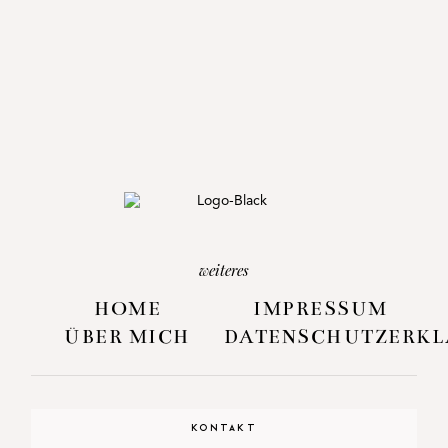
weiteres
HOME
IMPRESSUM
ÜBER MICH
DATENSCHUTZERK
KONTAKT