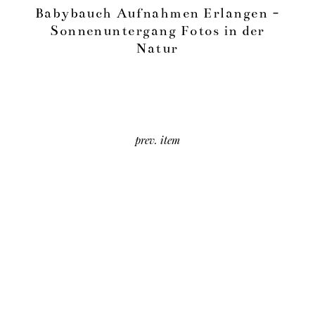
Babybauch Aufnahmen Erlangen -
Sonnenuntergang Fotos in der
Natur
prev. item