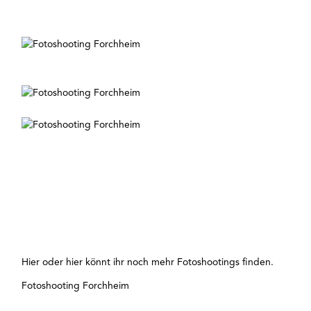
Hier
oder
hier
könnt ihr noch mehr Fotoshootings finden.
Fotoshooting Forchheim