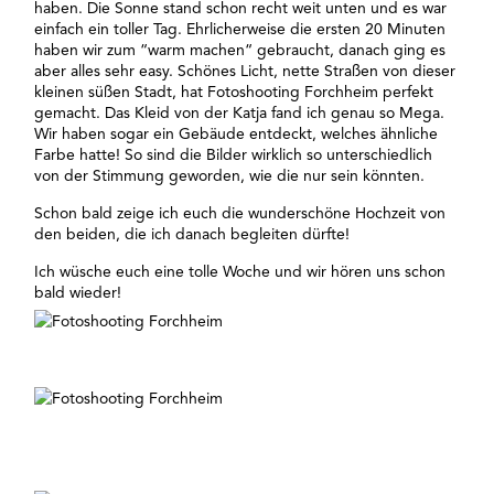
haben. Die Sonne stand schon recht weit unten und es war
einfach ein toller Tag. Ehrlicherweise die ersten 20 Minuten
haben wir zum “warm machen“ gebraucht, danach ging es
aber alles sehr easy. Schönes Licht, nette Straßen von dieser
kleinen süßen Stadt, hat Fotoshooting
Forchheim
perfekt
gemacht. Das Kleid von der Katja fand ich genau so Mega.
Wir haben sogar ein Gebäude entdeckt, welches ähnliche
Farbe hatte! So sind die Bilder wirklich so unterschiedlich
von der Stimmung geworden, wie die nur sein könnten.
Schon bald zeige ich euch die wunderschöne Hochzeit von
den beiden, die ich danach begleiten dürfte!
Ich wüsche euch eine tolle Woche und wir hören uns schon
bald wieder!