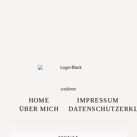
weiteres
HOME
IMPRESSUM
ÜBER MICH
DATENSCHUTZERK