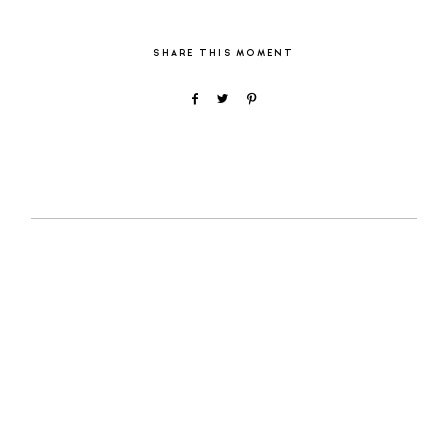
SHARE THIS MOMENT