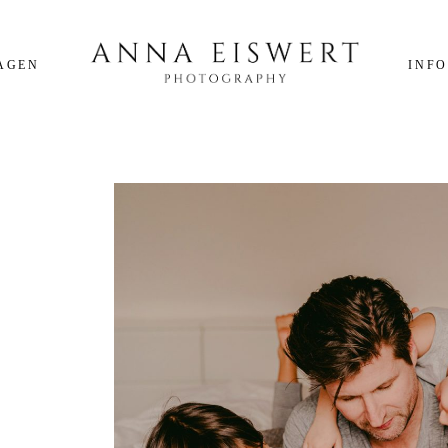
AGEN
INFO