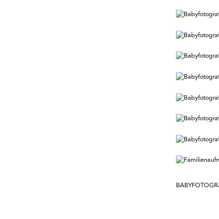
BABYFOTOGR