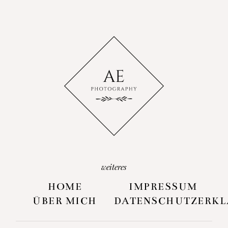
weiteres
HOME
IMPRESSUM
ÜBER MICH
DATENSCHUTZERK